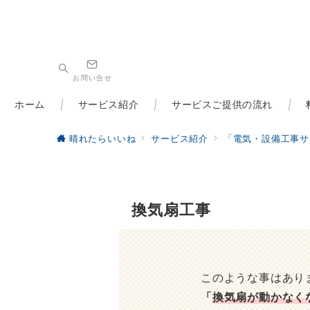
お問い合せ
ホーム
サービス紹介
サービスご提供の流れ
晴れたらいいね
サービス紹介
「電気・設備工事サ
換気扇工事
このような事はあり
「
換気扇が動かなく