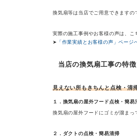
換気扇等は当店でご用意できますの
実際の施工事例やお客様の声は、こ
➤
「作業実績とお客様の声」ページ
当店の換気扇工事の特徴
見えない所もきちんと点検・清
１．換気扇の屋外フード点検・簡
換気扇の屋外フードにゴミが溜まっ
２．ダクトの点検・簡易清掃