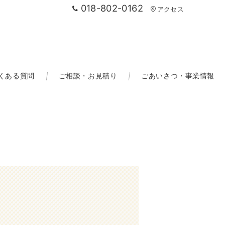
018-802-0162
アクセス
くある質問
ご相談・お見積り
ごあいさつ・事業情報