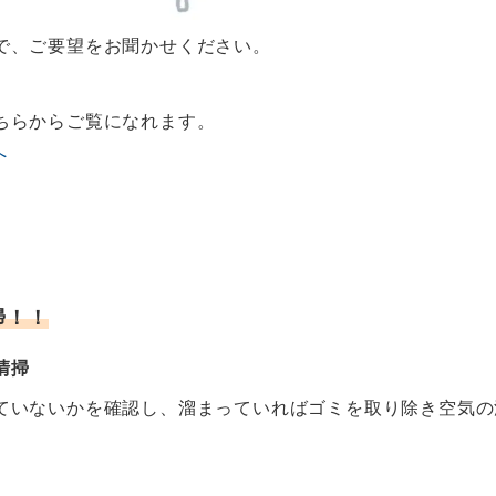
で、ご要望をお聞かせください。
ちらからご覧になれます。
へ
掃！！
易清掃
ていないかを確認し、溜まっていればゴミを取り除き空気の