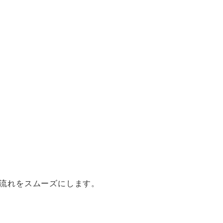
流れをスムーズにします。