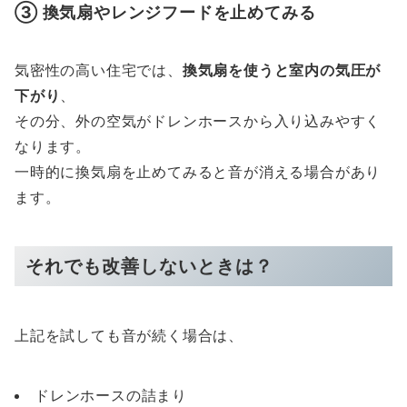
③ 換気扇やレンジフードを止めてみる
気密性の高い住宅では、
換気扇を使うと室内の気圧が
下がり
、
その分、外の空気がドレンホースから入り込みやすく
なります。
一時的に換気扇を止めてみると音が消える場合があり
ます。
それでも改善しないときは？
上記を試しても音が続く場合は、
ドレンホースの詰まり