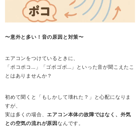
〜意外と多い！音の原因と対策〜
エアコンをつけているときに、
「ポコポコ…」「ゴボゴボ…」といった音が聞こえたこ
とはありませんか？
初めて聞くと「もしかして壊れた？」と心配になりま
すが、
実は多くの場合、
エアコン本体の故障ではなく、外気
との空気の流れが原因
なんです。