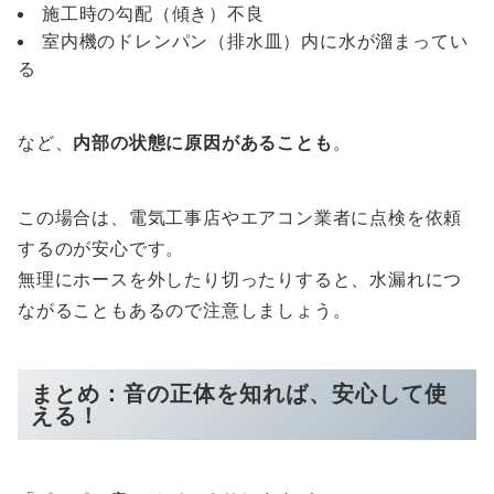
施工時の勾配（傾き）不良
室内機のドレンパン（排水皿）内に水が溜まってい
る
など、
内部の状態に原因があることも
。
この場合は、電気工事店やエアコン業者に点検を依頼
するのが安心です。
無理にホースを外したり切ったりすると、水漏れにつ
ながることもあるので注意しましょう。
まとめ：音の正体を知れば、安心して使
える！