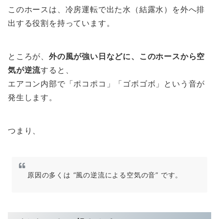
このホースは、冷房運転で出た水（結露水）を外へ排
出する役割を持っています。
ところが、
外の風が強い日などに、このホースから空
気が逆流
すると、
エアコン内部で「ポコポコ」「ゴボゴボ」という音が
発生します。
つまり、
原因の多くは “風の逆流による空気の音” です。