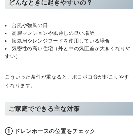
どんなときに起きやすいの？
台風や強風の日
高層マンションや風通しの良い場所
換気扇やレンジフードを使用している場合
気密性の高い住宅（外と中の気圧差が大きくなりや
すい）
こういった条件が重なると、ポコポコ音が起こりやす
くなります。
ご家庭でできる主な対策
① ドレンホースの位置をチェック