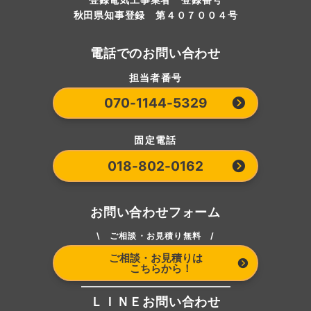
秋田県知事登録 第４０７００４号
電話でのお問い合わせ
担当者番号
070-1144-5329
固定電話
018-802-0162
お問い合わせフォーム
\ ご相談・お見積り無料 /
ご相談・お見積りは
こちらから！
ＬＩＮＥお問い合わせ