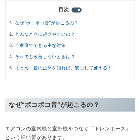
目次
なぜ“ポコポコ音”が起こるの？
どんなときに起きやすいの？
ご家庭でできる主な対策
それでも改善しないときは？
まとめ：音の正体を知れば、安心して使える！
なぜ“ポコポコ音”が起こるの？
エアコンの室内機と室外機をつなぐ「ドレンホース」
という細い管があります。