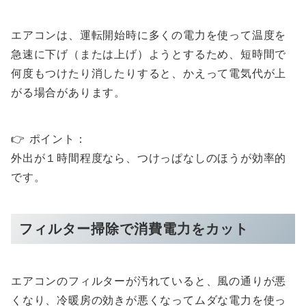
エアコンは、運転開始時に多くの電力を使って温度を
急速に下げ（または上げ）ようとするため、短時間で
何度もつけたり消したりすると、かえって電気代が上
がる場合があります。
👉 ポイント：
外出が１時間程度なら、つけっぱなしのほうが効率的
です。
フィルター掃除で消費電力をカット
エアコンのフィルターが汚れていると、風の通りが悪
くなり、冷暖房の効きが悪くなってムダな電力を使っ