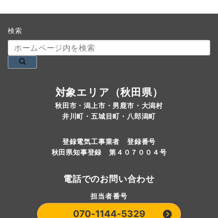
検索
対象エリア（秋田県）
秋田市・潟上市・男鹿市・大潟村
井川町・五城目町・八郎潟町
登録電気工事業者 登録番号
秋田県知事登録 第４０７００４号
電話でのお問い合わせ
担当者番号
070-1144-5329