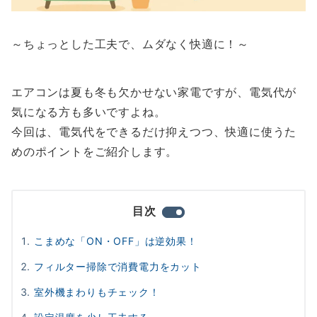
～ちょっとした工夫で、ムダなく快適に！～
エアコンは夏も冬も欠かせない家電ですが、電気代が
気になる方も多いですよね。
今回は、電気代をできるだけ抑えつつ、快適に使うた
めのポイントをご紹介します。
目次
こまめな「ON・OFF」は逆効果！
フィルター掃除で消費電力をカット
室外機まわりもチェック！