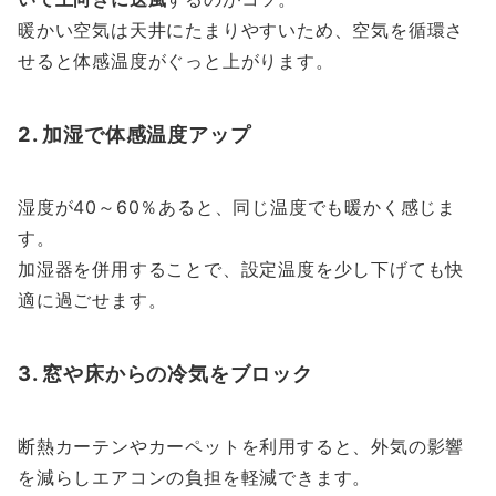
暖かい空気は天井にたまりやすいため、空気を循環さ
せると体感温度がぐっと上がります。
2. 加湿で体感温度アップ
湿度が40～60％あると、同じ温度でも暖かく感じま
す。
加湿器を併用することで、設定温度を少し下げても快
適に過ごせます。
3. 窓や床からの冷気をブロック
断熱カーテンやカーペットを利用すると、外気の影響
を減らしエアコンの負担を軽減できます。