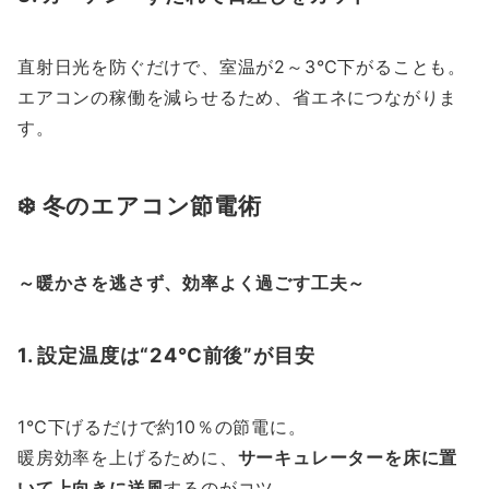
直射日光を防ぐだけで、室温が2～3℃下がることも。
エアコンの稼働を減らせるため、省エネにつながりま
す。
❄️ 冬のエアコン節電術
～暖かさを逃さず、効率よく過ごす工夫～
1. 設定温度は“24℃前後”が目安
1℃下げるだけで約10％の節電に。
暖房効率を上げるために、
サーキュレーターを床に置
いて上向きに送風
するのがコツ。