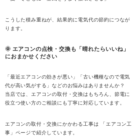
こうした積み重ねが、結果的に電気代の節約につなが
ります。
🌞 エアコンの点検・交換も「晴れたらいいね」
におまかせください
「最近エアコンの効きが悪い」「古い機種なので電気
代が高い気がする」などのお悩みはありませんか？
当店では、エアコンの取付・交換はもちろん、節電に
役立つ使い方のご相談にも丁寧に対応しています。
エアコンの取付・交換にかかわる工事は 「エアコン工
事」ページで紹介しています。