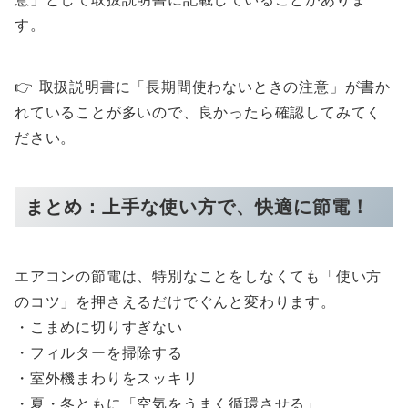
す。
👉 取扱説明書に「長期間使わないときの注意」が書か
れていることが多いので、良かったら確認してみてく
ださい。
まとめ：上手な使い方で、快適に節電！
エアコンの節電は、特別なことをしなくても「使い方
のコツ」を押さえるだけでぐんと変わります。
・こまめに切りすぎない
・フィルターを掃除する
・室外機まわりをスッキリ
・夏・冬ともに「空気をうまく循環させる」