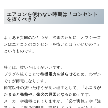
エアコンを使わない時期は「コンセント
を抜くべき？」
よくある質問のひとつが、節電のために「オフシーズ
ンはエアコンのコンセントを抜いたほうがいいの？」
というものです。
答えは、抜いたほうがいいです。
プラグを抜くことで
待機電力を減らせる
ため、わずか
ですが節電になります。
節電以外の抜いたほうが良い理由として、
「ホコリが
たまると発熱や、発火の原因となるため」
です。
メーカーや機種にもよりますが、「必ず実施」や「注
意」として取扱説明書に記載していることがありま