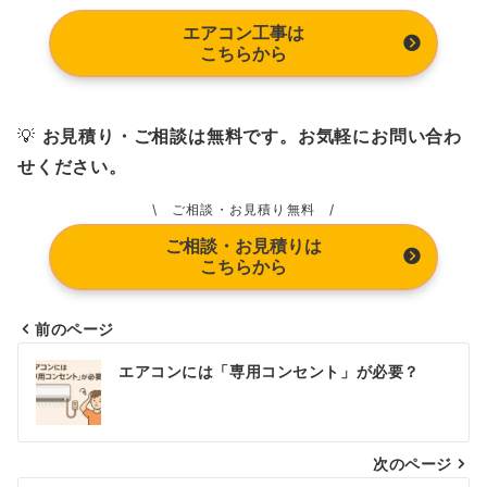
エアコン工事は
こちらから
💡
お見積り・ご相談は無料です。お気軽にお問い合わ
せください。
\ ご相談・お見積り無料 /
ご相談・お見積りは
こちらから
前のページ
投
エアコンには「専用コンセント」が必要？
稿
ナ
次のページ
ビ