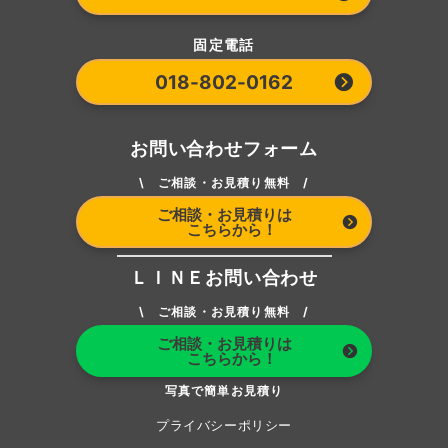
固定電話
018-802-0162
お問い合わせフォーム
\ ご相談・お見積り無料 /
ご相談・お見積りは
こちらから！
ＬＩＮＥお問い合わせ
\ ご相談・お見積り無料 /
ご相談・お見積りは
こちらから！
写真で簡単お見積り
プライバシーポリシー